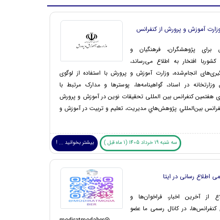
ارت آموزش و پرورش از کنفرانس
برای پژوهشگران، فرهنگیان و
کشوربا افتخار به اطلاع می‌رساند،
ری‌های انجام‌شده، وزارت آموزش و پرورش با استفاده از لوگوی
زارتخانه در اسناد، گواهینامه‌ها، پوسترها و مدارک مرتبط با
ی هفتمین کنفرانس بین المللی تحقیقات نوین در آموزش و پرورش
فرانس بين‌المللي پژوهش‌هاي مديريت، تعلیم و تربیت در آموزش و
سه شنبه 19 خرداد 1405 (1 ماه قبل )
بیشتر بخوانید ... !
می اطلاع رسانی در ایتا
 از آخرین اخبار، فراخوان‌ها و
ی کنفرانس‌ها، در کانال رسمی ما عضو