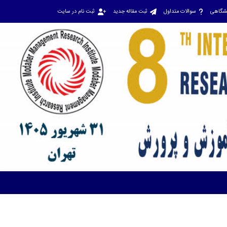
نشگاهی
سوالات متداول
ثبت مقاله جدید
ثبت نام در سایت