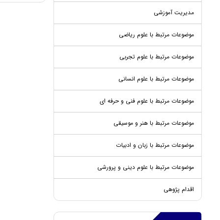
مدیریت آموزشی
موضوعات مرتبط با علوم ریاضی
موضوعات مرتبط با علوم تجربی
موضوعات مرتبط با علوم انسانی
موضوعات مرتبط با علوم فنی و حرفه ای
موضوعات مرتبط با هنر و موسیقی
موضوعات مرتبط با زبان و ادبیات
موضوعات مرتبط با علوم دینی و پرورشی
اقدام پژوهی