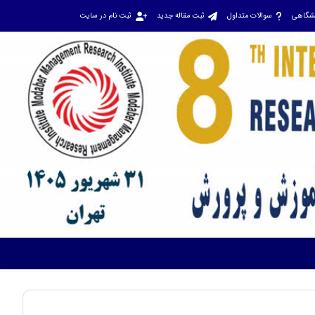
نشگاهی
سوالات متداول
ثبت مقاله جدید
ثبت نام در سایت