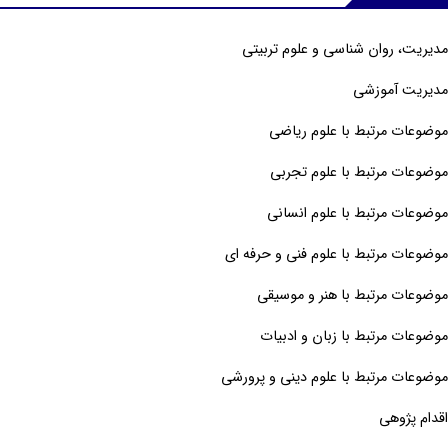
دیریت، روان شناسی و علوم تربیتی
دیریت آموزشی
وضوعات مرتبط با علوم ریاضی
وضوعات مرتبط با علوم تجربی
وضوعات مرتبط با علوم انسانی
وضوعات مرتبط با علوم فنی و حرفه ای
وضوعات مرتبط با هنر و موسیقی
وضوعات مرتبط با زبان و ادبیات
وضوعات مرتبط با علوم دینی و پرورشی
قدام پژوهی